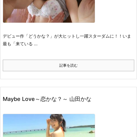
デビュー作「どうかな？」が大ヒットし一躍スターダムに！！いま
最も「来ている ...
記事を読む
Maybe Love～恋かな？～ 山田かな