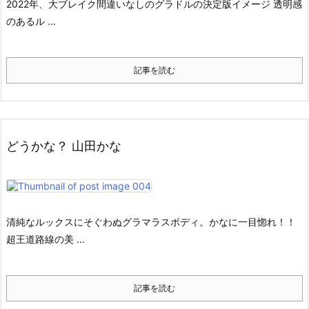
2022年、大ブレイク間違いなしのグラドルの決定版イメージ 透明感
のあるル ...
記事を読む
どうかな？ 山田かな
清純なルックスにそぐわぬグラマラスボディ。かなに一目惚れ！！
超王道路線の美 ...
記事を読む