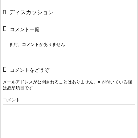
ディスカッション
コメント一覧
まだ、コメントがありません
コメントをどうぞ
メールアドレスが公開されることはありません。
※
が付いている欄
は必須項目です
コメント