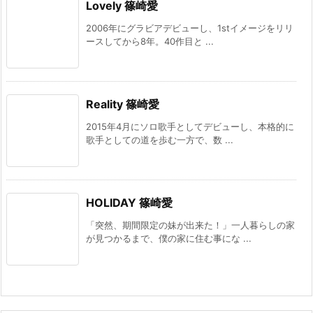
Lovely 篠崎愛
2006年にグラビアデビューし、1stイメージをリリ
ースしてから8年。40作目と ...
Reality 篠崎愛
2015年4月にソロ歌手としてデビューし、本格的に
歌手としての道を歩む一方で、数 ...
HOLIDAY 篠崎愛
「突然、期間限定の妹が出来た！」一人暮らしの家
が見つかるまで、僕の家に住む事にな ...