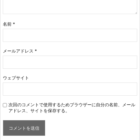
名前
*
メールアドレス
*
ウェブサイト
次回のコメントで使用するためブラウザーに自分の名前、メール
アドレス、サイトを保存する。