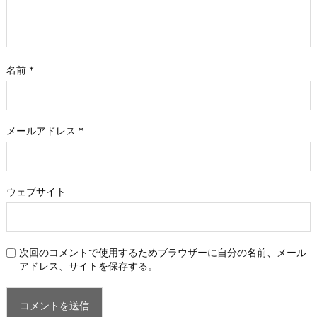
名前
*
メールアドレス
*
ウェブサイト
次回のコメントで使用するためブラウザーに自分の名前、メール
アドレス、サイトを保存する。