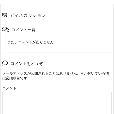
ディスカッション
コメント一覧
まだ、コメントがありません
コメントをどうぞ
メールアドレスが公開されることはありません。
※
が付いている欄
は必須項目です
コメント