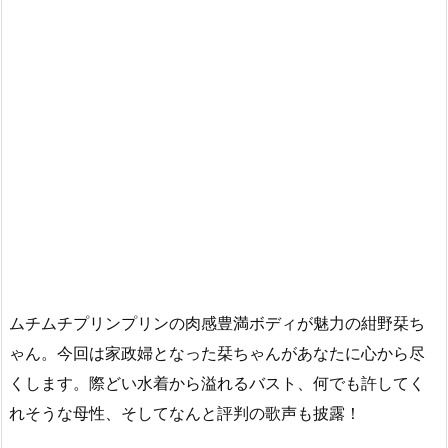
ムチムチプリンプリンの肉感豊満ボディが魅力の紺野栞ち
ゃん。今回は家政婦となった栞ちゃんがあなたに心から尽
くします。際どい水着から溢れるバスト、何でも許してく
れそうな母性、そしてなんと評判の歌声も披露！