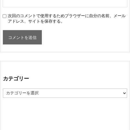
次回のコメントで使用するためブラウザーに自分の名前、メール
アドレス、サイトを保存する。
カテゴリー
カ
テ
ゴ
リ
ー