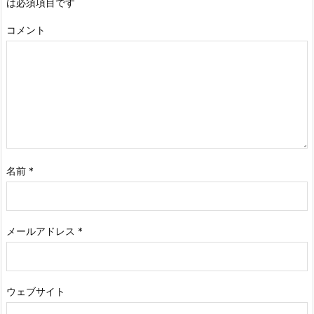
は必須項目です
コメント
名前
*
メールアドレス
*
ウェブサイト