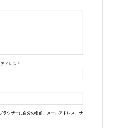
ルアドレス
*
ブラウザーに自分の名前、メールアドレス、サ