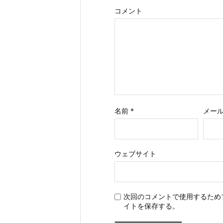
コメント
名前
*
メー
ウェブサイト
次回のコメントで使用するため
イトを保存する。