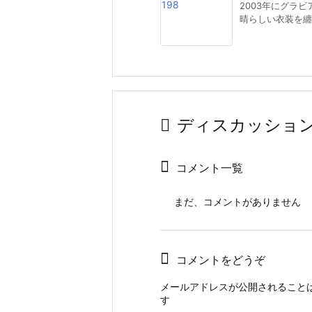
2003年にグラ
晴らしい衣装を纏っ 
ディスカッショ
コメント一覧
まだ、コメントがありません
コメントをどうぞ
メールアドレスが公開されること
す