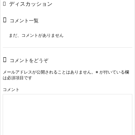
ディスカッション
コメント一覧
まだ、コメントがありません
コメントをどうぞ
メールアドレスが公開されることはありません。
※
が付いている欄
は必須項目です
コメント