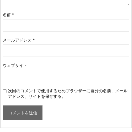
名前
*
メールアドレス
*
ウェブサイト
次回のコメントで使用するためブラウザーに自分の名前、メール
アドレス、サイトを保存する。