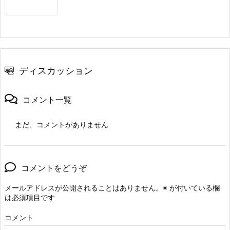
ディスカッション
コメント一覧
まだ、コメントがありません
コメントをどうぞ
メールアドレスが公開されることはありません。
※
が付いている欄
は必須項目です
コメント