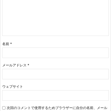
名前
*
メールアドレス
*
ウェブサイト
次回のコメントで使用するためブラウザーに自分の名前、メール