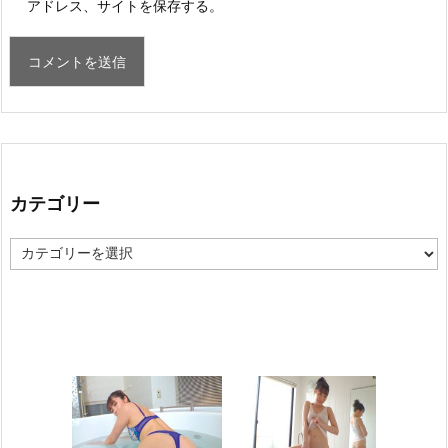
アドレス、サイトを保存する。
カテゴリー
カ
テ
ゴ
リ
ー